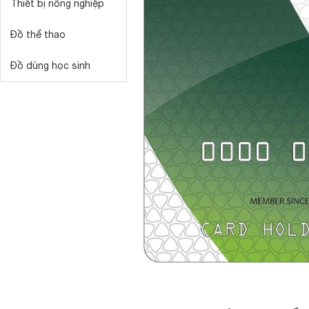
Thiết bị nông nghiệp
Đồ thể thao
Đồ dùng học sinh