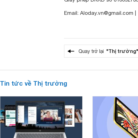
Email: Aloday.vn@gmail.com | 
"Thị trường
Quay trở lại
Tin tức về Thị trường