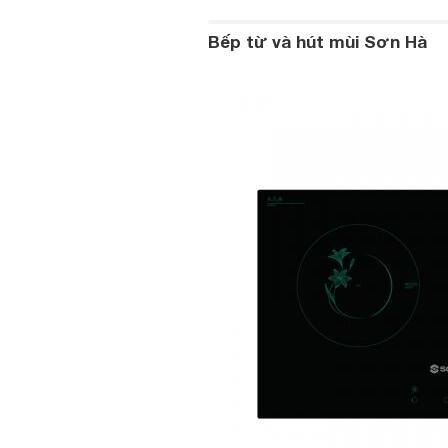
Bếp từ và hút mùi Sơn Hà