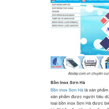
Aloday.com.vn chuyên cung
Bồn Inox Sơn Hà
Bồn inox Sơn Hà
là sản phẩm 
sản phẩm được người tiêu dù
loại bồn inox Sơn Hà được bi