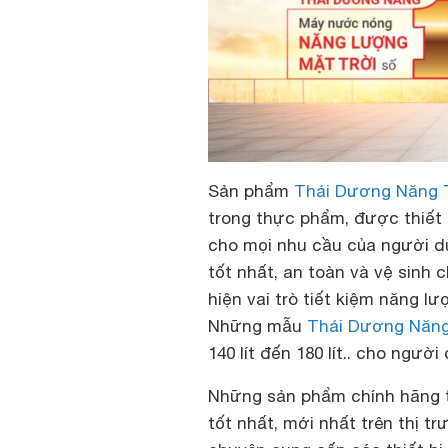
Sản phẩm
Thái Dương Năng 
trong thực phẩm, được thiết
cho mọi nhu cầu của người 
tốt nhất, an toàn và vệ sinh 
hiện vai trò tiết kiệm năng l
Những mẫu
Thái Dương Năn
140 lít đến 180 lít.. cho ngườ
Những sản phẩm chính hãng t
tốt nhất, mới nhất trên thị t