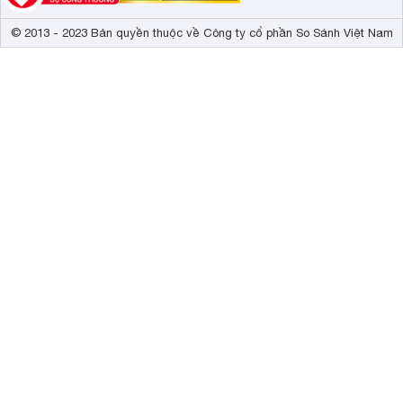
© 2013 - 2023 Bản quyền thuộc về Công ty cổ phần So Sánh Việt Nam