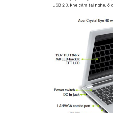
USB 2.0, khe cắm tai nghe, ổ