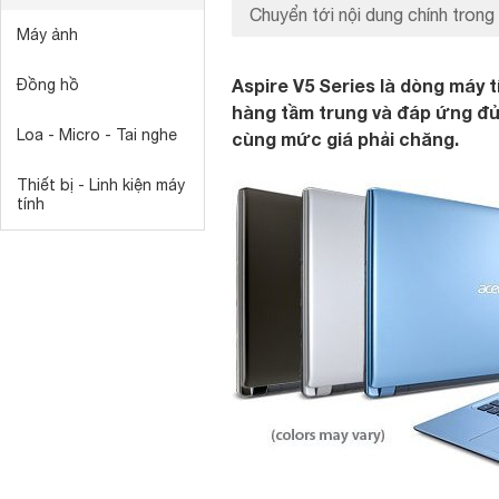
Chuyển tới nội dung chính trong 
Máy ảnh
Aspire V5 Series là dòng máy
Đồng hồ
hàng tầm trung và đáp ứng đủ 
Loa - Micro - Tai nghe
cùng mức giá phải chăng.
Thiết bị - Linh kiện máy
tính