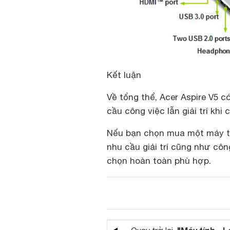
Kết luận
Về tổng thể, Acer Aspire V5 c
cầu công việc lẫn giải trí kh
Nếu bạn chọn mua một máy tín
nhu cầu giải trí cũng như côn
chọn hoàn toàn phù hợp.