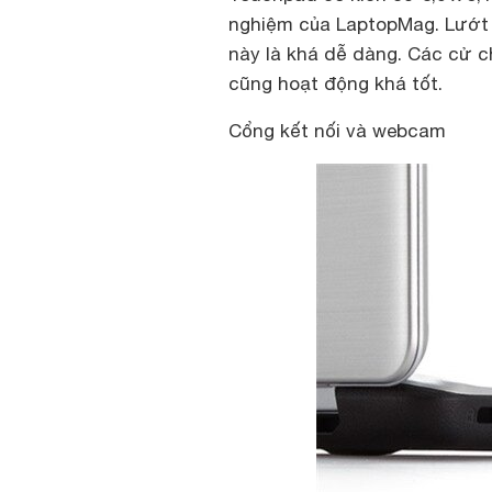
nghiệm của LaptopMag. Lướt 
này là khá dễ dàng. Các cử 
cũng hoạt động khá tốt.
Cổng kết nối và webcam