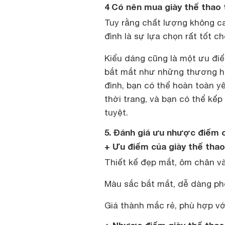
4 Có nên mua giày thể thao
Tuy rằng chất lượng không ca
đình là sự lựa chọn rất tốt c
Kiểu dáng cũng là một ưu đi
bắt mắt như những thương hiệ
đình, bạn có thể hoàn toàn y
thời trang, và bạn có thể kế
tuyệt.
5. Đánh giá ưu nhược điểm 
+ Ưu điểm của giày thể tha
Thiết kế đẹp mắt, ôm chân và
Màu sắc bắt mắt, dễ dàng ph
Giá thành mắc rẻ, phù hợp vớ