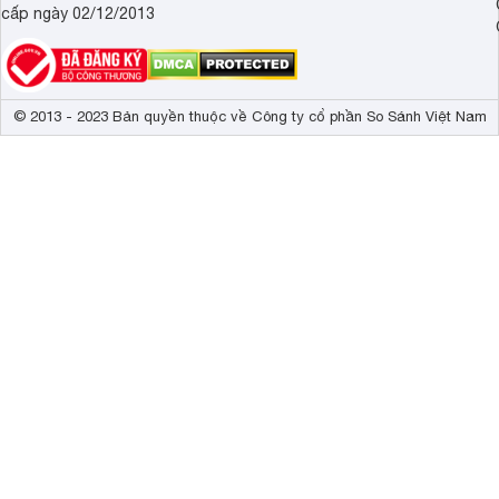
cấp ngày 02/12/2013
© 2013 - 2023 Bản quyền thuộc về Công ty cổ phần So Sánh Việt Nam