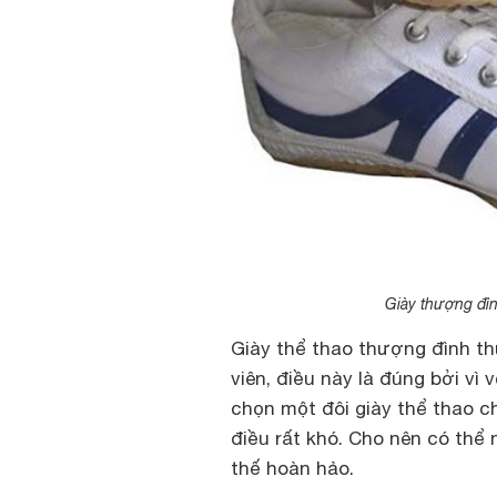
Giày thượng đìn
Giày thể thao thượng đình th
viên, điều này là đúng bởi vì 
chọn một đôi giày thể thao c
điều rất khó. Cho nên có thể 
thế hoàn hảo.