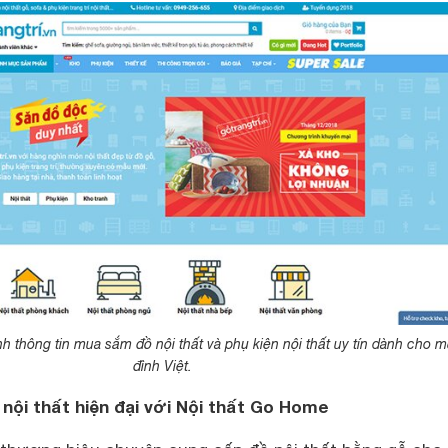
nh thông tin mua sắm đồ nội thất và phụ kiện nội thất uy tín dành cho m
đình Việt.
ội thất hiện đại với Nội thất Go Home