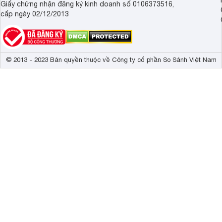
Giấy chứng nhận đăng ký kinh doanh số 0106373516,
cấp ngày 02/12/2013
© 2013 - 2023 Bản quyền thuộc về Công ty cổ phần So Sánh Việt Nam