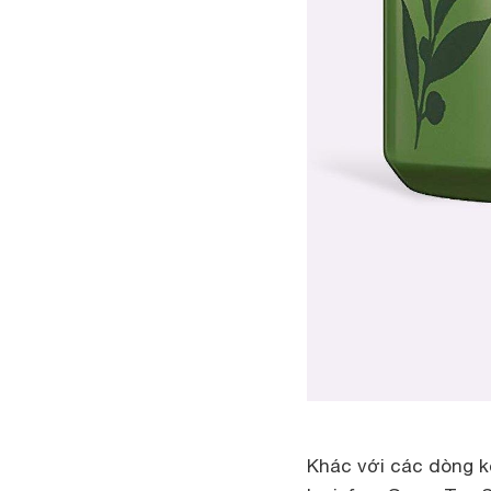
Khác với các dòng k