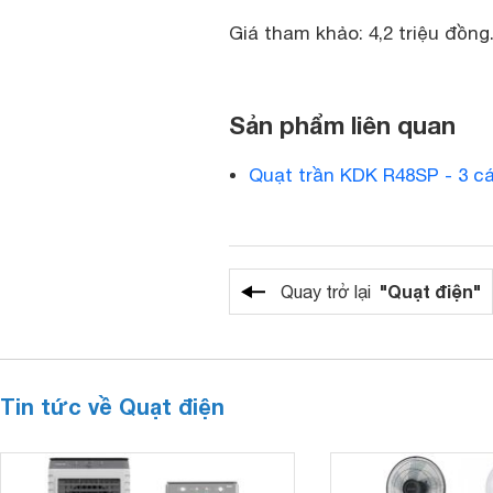
Giá tham khảo: 4,2 triệu đồng
Sản phẩm liên quan
Quạt trần KDK R48SP - 3 cá
"Quạt điện"
Quay trở lại
Tin tức về Quạt điện