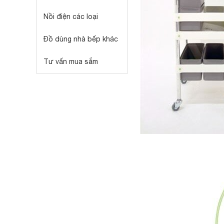
Nồi điện các loại
Đồ dùng nhà bếp khác
Tư vấn mua sắm