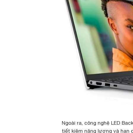
Ngoài ra, công nghệ LED Back
tiết kiệm năng lượng và hạn 