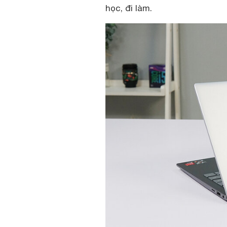
học, đi làm.