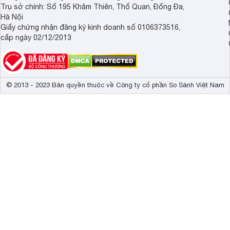
Trụ sở chính: Số 195 Khâm Thiên, Thổ Quan, Đống Đa,
Hà Nội
Giấy chứng nhận đăng ký kinh doanh số 0106373516,
cấp ngày 02/12/2013
© 2013 - 2023 Bản quyền thuộc về Công ty cổ phần So Sánh Việt Nam