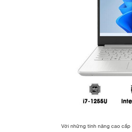
Với những tính năng cao cấp c