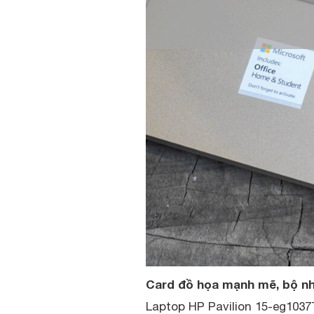
Card đồ họa mạnh mẽ, bộ nh
Laptop HP Pavilion 15-eg1037