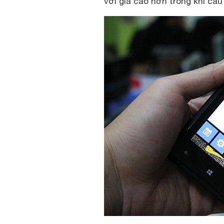
với giá cao hơn trong khi cấ