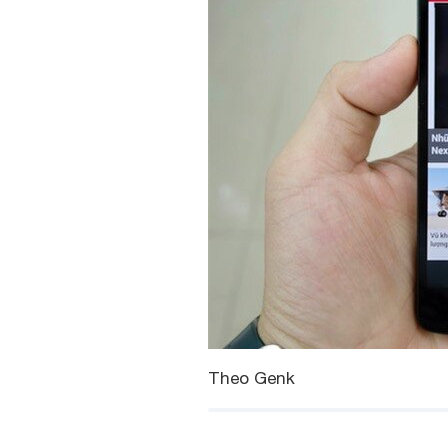
Theo Genk