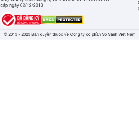
cấp ngày 02/12/2013
© 2013 - 2023 Bản quyền thuộc về Công ty cổ phần So Sánh Việt Nam