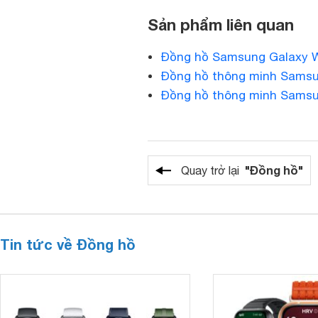
Sản phẩm liên quan
Đồng hồ Samsung Galaxy 
Đồng hồ thông minh Samsu
Đồng hồ thông minh Sams
"Đồng hồ"
Quay trở lại
Tin tức về Đồng hồ