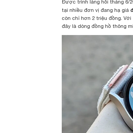
Được trình làng hồi tháng 6/2
tại nhiều đơn vị đang hạ giá
còn chỉ hơn 2 triệu đồng. Vớ
đây là dòng đồng hồ thông m