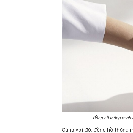
Đồng hồ thông minh
Cùng với đó, đồng hồ thông