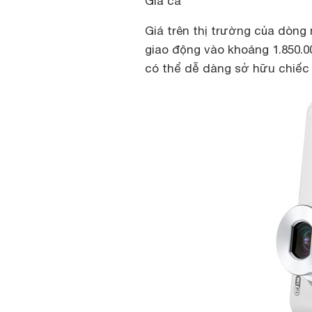
Giá cả
Giá trên thị trường của dòng 
giao động vào khoảng 1.850.0
có thể dễ dàng sở hữu chiếc 