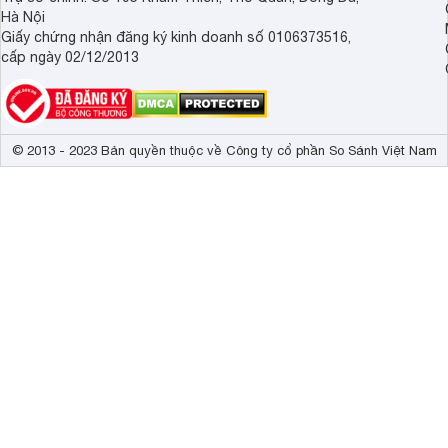
Hà Nội
Giấy chứng nhận đăng ký kinh doanh số 0106373516,
cấp ngày 02/12/2013
© 2013 - 2023 Bản quyền thuộc về Công ty cổ phần So Sánh Việt Nam