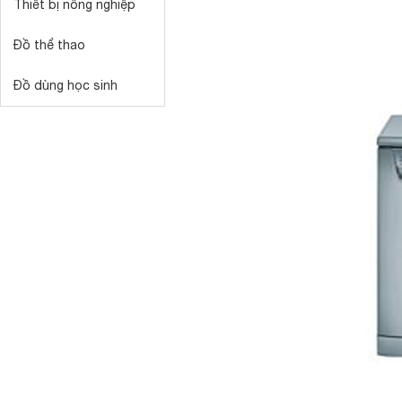
Thiết bị nông nghiệp
Đồ thể thao
Đồ dùng học sinh