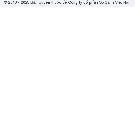
© 2013 - 2023 Bản quyền thuộc về Công ty cổ phần So Sánh Việt Nam