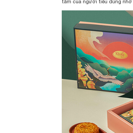
tâm của người tiêu dùng nhờ h