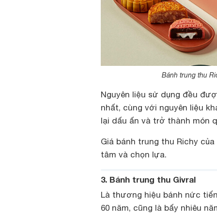
Bánh trung thu Ri
Nguyên liệu sử dụng đều đượ
nhất, cùng với nguyên liệu 
lại dấu ấn và trở thành món q
Giá bánh trung thu Richy của
tâm và chọn lựa.
3. Bánh trung thu Givral
Là thương hiệu bánh nức tiến
60 năm, cũng là bấy nhiêu n