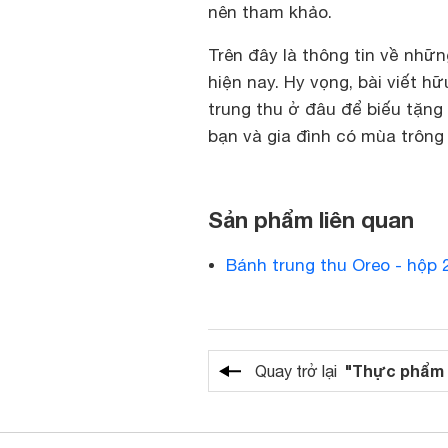
nên tham khảo.
Trên đây là thông tin về nhữ
hiện nay. Hy vọng, bài viết h
trung thu ở đâu để biếu tặng
bạn và gia đình có mùa trông
Sản phẩm liên quan
Bánh trung thu Oreo - hộp 
"Thực phẩm 
Quay trở lại