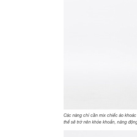
Các nàng chỉ cần mix chiếc áo khoác
thể sẽ trở nên khỏe khoắn, năng động 