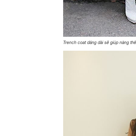
Trench coat dáng dài sẽ giúp nàng thê