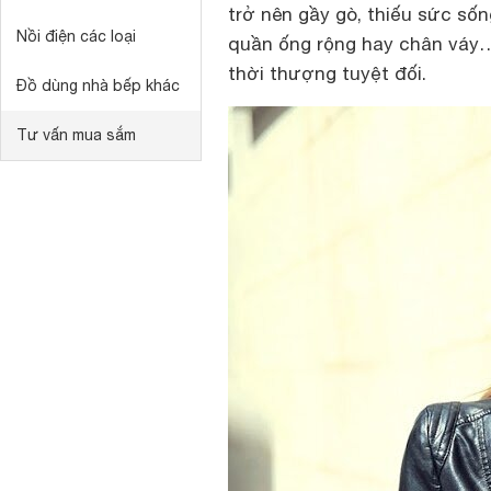
trở nên gầy gò, thiếu sức sốn
Nồi điện các loại
quần ống rộng hay chân váy…
thời thượng tuyệt đối.
Đồ dùng nhà bếp khác
Tư vấn mua sắm