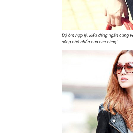
Độ ôm hợp lý, kiểu dáng ngắn cùng v
dáng nhỏ nhắn của các nàng!