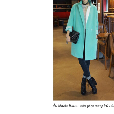
Áo khoác Blazer còn giúp nàng trở nê