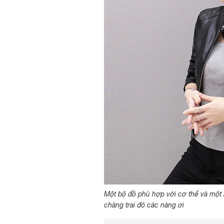
Một bộ đồ phù hợp với cơ thể và một 
chàng trai đó các nàng ơi