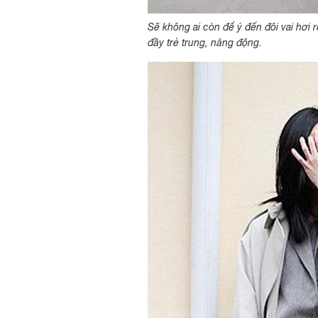
Sẽ không ai còn để ý đến đôi vai hơi
đầy trẻ trung, năng động.