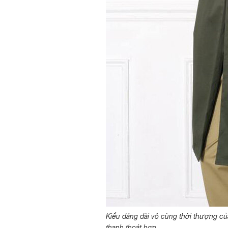
Kiểu dáng dài vô cùng thời thượng củ
thanh thoát hơn.