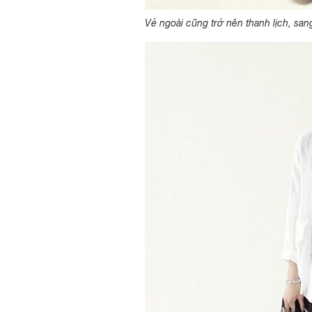
Vẻ ngoài cũng trở nên thanh lịch, san