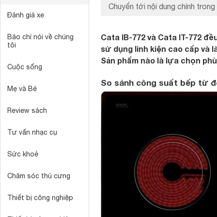
Chuyển tới nội dung chính trong 
Đánh giá xe
Cata IB-772 và Cata IT-772 đ
Báo chí nói về chúng
tôi
sử dụng linh kiện cao cấp và 
Sản phẩm nào là lựa chọn phù
Cuộc sống
So sánh công suất bếp từ đô
Mẹ và Bé
Review sách
Tư vấn nhạc cụ
Sức khoẻ
Chăm sóc thú cưng
Thiết bị công nghiệp