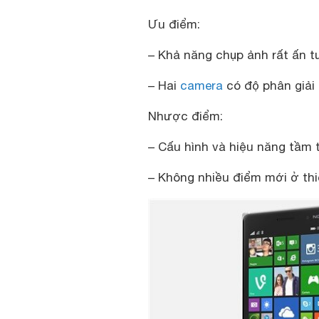
Ưu điểm:
– Khả năng chụp ảnh rất ấn 
– Hai
camera
có độ phân giải 
Nhược điểm:
– Cấu hình và hiệu năng tầm 
– Không nhiều điểm mới ở thi