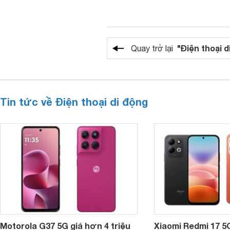
"Điện thoại d
Quay trở lại
Tin tức về Điện thoại di động
Motorola G37 5G giá hơn 4 triệu
Xiaomi Redmi 17 5