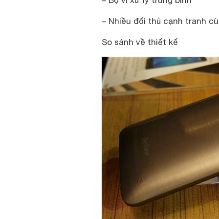
– Nhiều đối thủ cạnh tranh c
So sánh về thiết kế