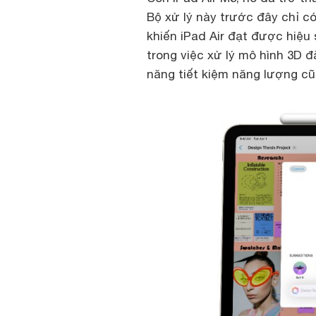
Bộ xử lý này trước đây chỉ c
khiến iPad Air đạt được hiệ
trong việc xử lý mô hình 3D đ
năng tiết kiệm năng lượng cũ