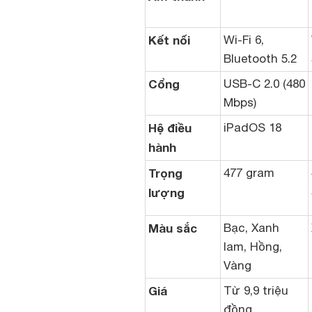
Kết nối
Wi-Fi 6,
Bluetooth 5.2
Cổng
USB-C 2.0 (480
Mbps)
Hệ điều
iPadOS 18
hành
Trọng
477 gram
lượng
Màu sắc
Bạc, Xanh
lam, Hồng,
Vàng
Giá
Từ 9,9 triệu
đồng