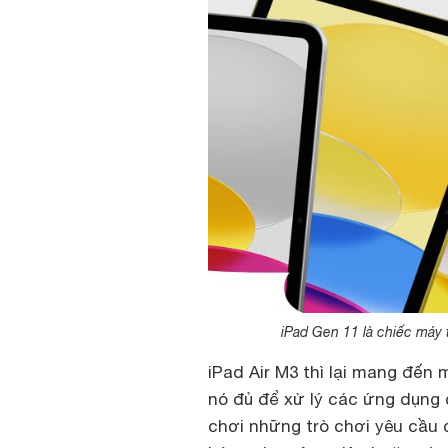
iPad Gen 11 là chiếc máy 
iPad Air M3 thì lại mang đến
nó đủ để xử lý các ứng dụng 
chơi những trò chơi yêu cầu 