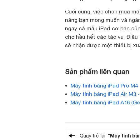
Cuối cùng, việc chọn mua một
năng bạn mong muốn và ngân s
ngay cả mẫu iPad cơ bản cũn
cho hầu hết các tác vụ. Điều
sẽ nhận được một thiết bị xu
Sản phẩm liên quan
Máy tính bảng iPad Pro M4 1
Máy tính bảng iPad Air M3 -
Máy tính bảng iPad A16 (Gen
"Máy tính bả
Quay trở lại