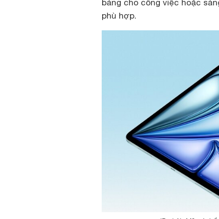
bảng cho công việc hoặc sáng 
phù hợp.