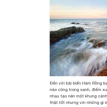
Đến với bãi biển Hàm Rồng b
nào cũng trong xanh, điểm x
nhau tạo nên một khung cảnh 
thật tốt nhưng với những gì 