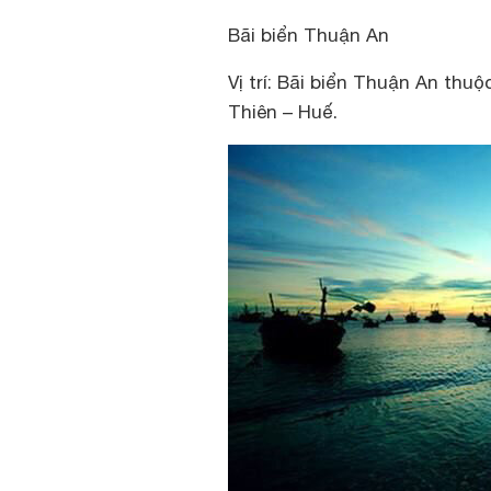
Bãi biển Thuận An
Vị trí: Bãi biển Thuận An thu
Thiên – Huế.