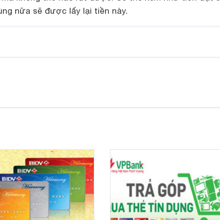
ng nữa sẽ được lấy lại tiền này.