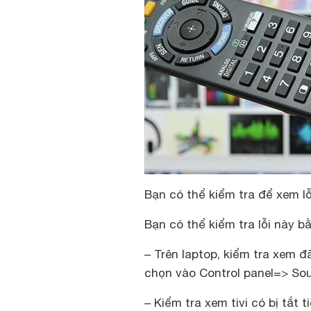
Bạn có thể kiểm tra để xem l
Bạn có thể kiểm tra lỗi này 
– Trên laptop, kiểm tra xem 
chọn vào Control panel=> So
– Kiểm tra xem tivi có bị tắt 