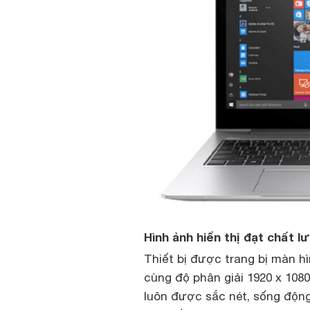
Hình ảnh hiển thị đạt chất l
Thiết bị được trang bị màn hì
cùng độ phân giải 1920 x 1080
luôn được sắc nét, sống độn