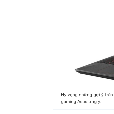
Hy vọng những gợi ý trên
gaming Asus ưng ý.