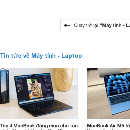
"Máy tính - 
Quay trở lại
Tin tức về Máy tính - Laptop
Top 4 MacBook đáng mua cho tân
MacBook Air M5 tăn