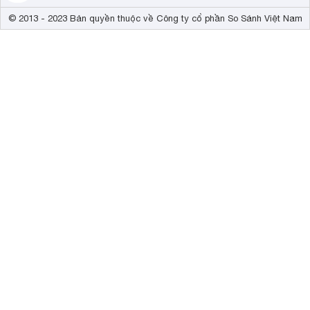
© 2013 - 2023 Bản quyền thuộc về Công ty cổ phần So Sánh Việt Nam