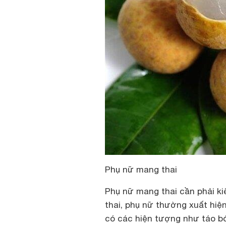
Phụ nữ mang thai
Phụ nữ mang thai cần phải ki
thai, phụ nữ thường xuất hiệ
có các hiện tượng như táo bón