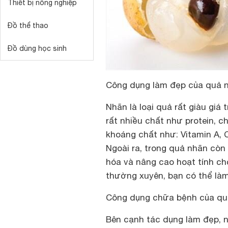
Thiết bị nông nghiệp
Đồ thể thao
Đồ dùng học sinh
Công dụng làm đẹp của quả 
Nhãn là loại quả rất giàu giá
rất nhiều chất như protein, c
khoáng chất như: Vitamin A, C
Ngoài ra, trong quả nhãn còn
hóa và nâng cao hoạt tính ch
thường xuyên, bạn có thể làm
Công dụng chữa bệnh của qu
Bên cạnh tác dụng làm đẹp, 