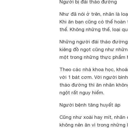
Người bị đái tháo đường
Như đã nói ở trên, nhãn là lo
Khi ăn bạn cũng có thể hoàn t
thể. Không những thế, loại qu
Những người đái tháo đường,
kiêng đồ ngọt cũng như những
một trong những thực phẩm họ
Theo các nhà khoa học, kho
với 1 bát cơm. Với người bìn
tháo đường thì ăn nhãn không
ngột rất nguy hiểm.
Người bệnh tăng huyết áp
Cũng như xoài hay mít, nhãn 
không nên ăn vì trong những 