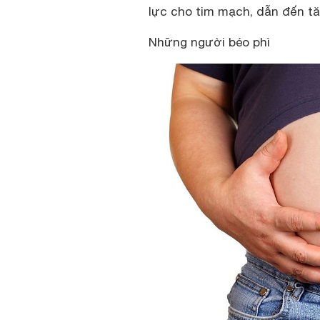
lực cho tim mạch, dẫn đến tă
Những người béo phì