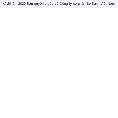
© 2013 - 2023 Bản quyền thuộc về Công ty cổ phần So Sánh Việt Nam