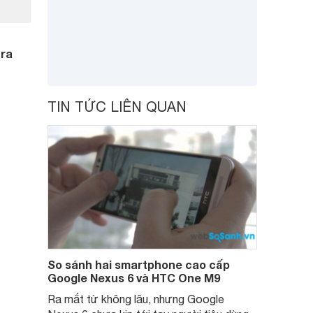
 ra
TIN TỨC LIÊN QUAN
So sánh hai smartphone cao cấp
Google Nexus 6 và HTC One M9
Ra mắt từ không lâu, nhưng Google