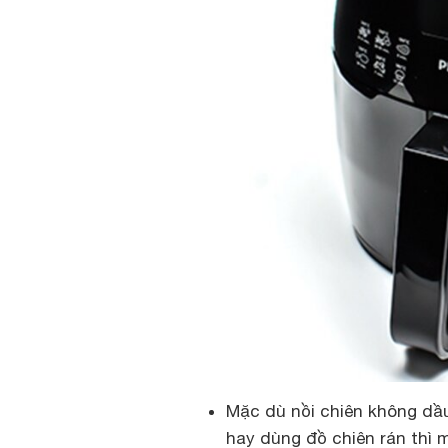
Mặc dù nồi chiên không dầu
hay dùng đồ chiên rán thì