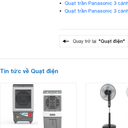
Quạt trần Panasonic 3 cán
Quạt trần Panasonic 3 cán
"Quạt điện"
Quay trở lại
Tin tức về Quạt điện