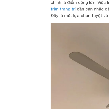
chính là điểm cộng lớn. Việc
trần trang trí
cần cân nhắc đế
Đây là một lựa chọn tuyệt vờ