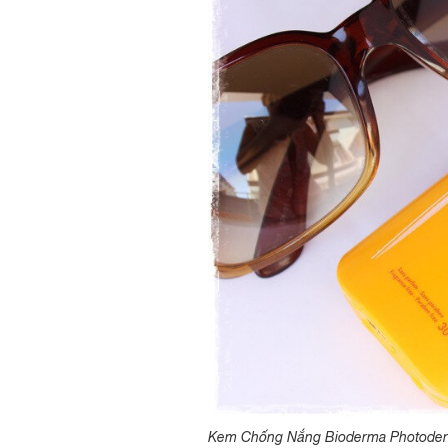
Kem Chống Nắng Bioderma Photoderm A