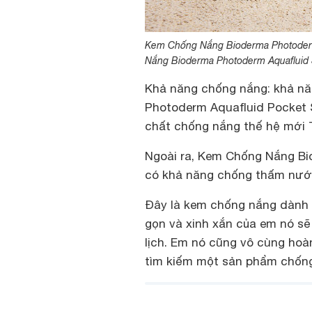
Kem Chống Nắng Bioderma Photoderm 
Nắng Bioderma Photoderm Aquafluid S
Khả năng chống nắng: khả n
Photoderm Aquafluid Pocket 
chất chống nắng thế hệ mới 
Ngoài ra, Kem Chống Nắng Bi
có khả năng chống thấm nước
Đây là kem chống nắng dành 
gọn và xinh xắn của em nó sẽ 
lịch. Em nó cũng vô cùng ho
tìm kiếm một sản phẩm chống