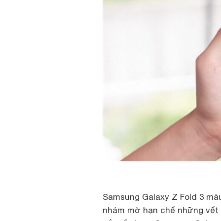
Samsung Galaxy Z Fold 3 màu
nhám mờ hạn chế những vết 