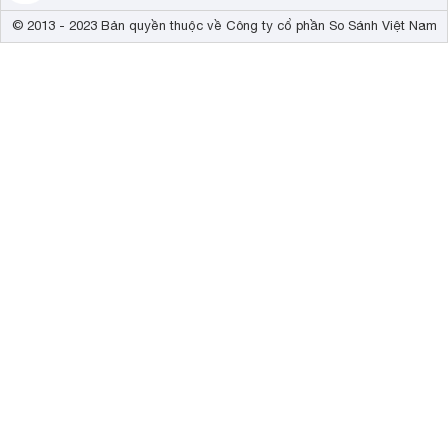
© 2013 - 2023 Bản quyền thuộc về Công ty cổ phần So Sánh Việt Nam