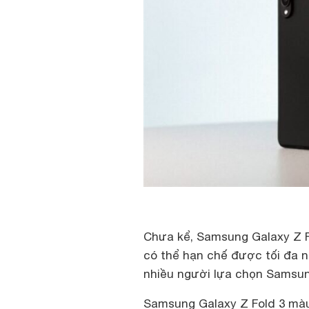
Chưa kể, Samsung Galaxy Z F
có thể hạn chế được tối đa n
nhiều người lựa chọn Samsun
Samsung Galaxy Z Fold 3 màu 