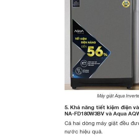
Máy giặt Aqua Inver
5. Khả năng tiết kiệm điện v
NA-FD180W3BV và Aqua AQ
Cả hai dòng máy giặt đều được
nước hiệu quả.