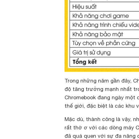
Trong những năm gần đây, Ch
độ tăng trưởng mạnh nhất tro
Chromebook đang ngày một qu
thế giới, đặc biệt là các khu
Mặc dù, thành công là vậy, n
rất thờ ơ với các dòng máy C
đã quá quen với sự đa năng c