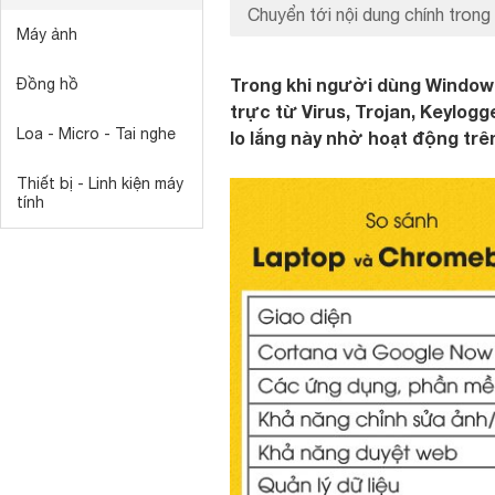
Chuyển tới nội dung chính trong 
Máy ảnh
Trong khi người dùng Windows
Đồng hồ
trực từ Virus, Trojan, Keylogg
Loa - Micro - Tai nghe
lo lắng này nhờ hoạt động trê
Thiết bị - Linh kiện máy
tính