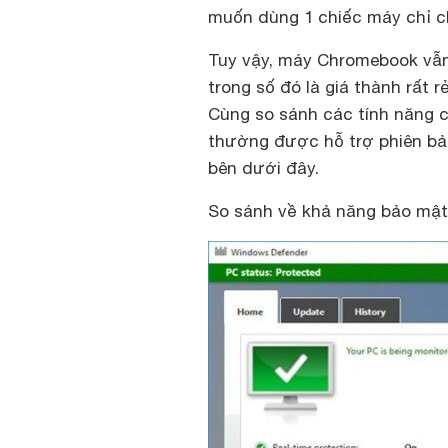
muốn dùng 1 chiếc máy chỉ c
Tuy vậy, máy Chromebook vẫn
trong số đó là giá thành rất r
Cùng so sánh các tính năng
thường được hỗ trợ phiên bản
bên dưới đây.
So sánh về khả năng bảo mật