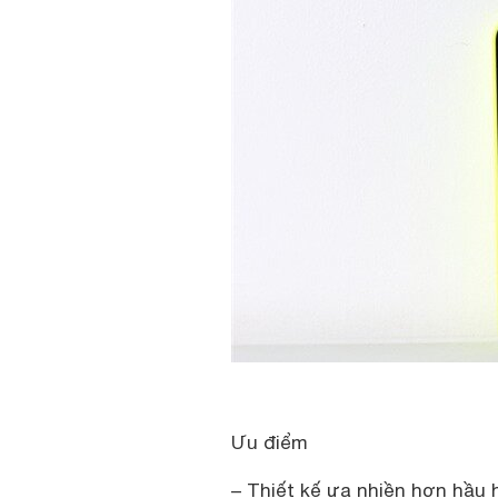
Ưu điểm
– Thiết kế ưa nhiền hơn hầu