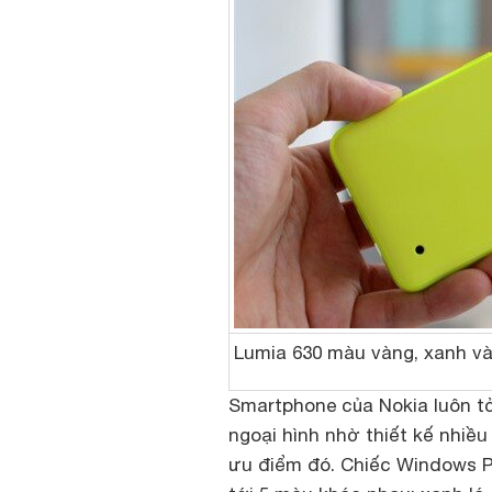
Lumia 630 màu vàng, xanh và
Smartphone của Nokia luôn tỏ 
ngoại hình nhờ thiết kế nhiề
ưu điểm đó. Chiếc Windows P