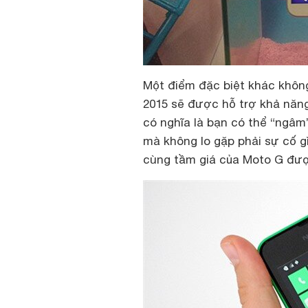
Một điểm đặc biệt khác không
2015 sẽ được hỗ trợ khả năng
có nghĩa là bạn có thể “ngâm
mà không lo gặp phải sự cố gì 
cùng tầm giá của Moto G được