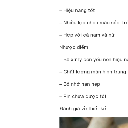
– Hiệu năng tốt
– Nhiều lựa chọn màu sắc, tr
– Hợp với cả nam và nữ
Nhược điểm
– Bộ xử lý còn yếu nên hiệu 
– Chất lượng màn hình trung 
– Bộ nhớ hạn hẹp
– Pin chưa được tốt
Đánh giá về thiết kế