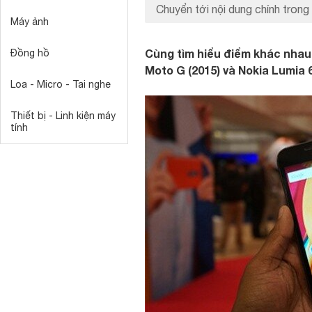
Chuyển tới nội dung chính trong 
Máy ảnh
Cùng tìm hiểu điểm khác nhau
Đồng hồ
Moto G (2015) và Nokia Lumia 
Loa - Micro - Tai nghe
Thiết bị - Linh kiện máy
tính