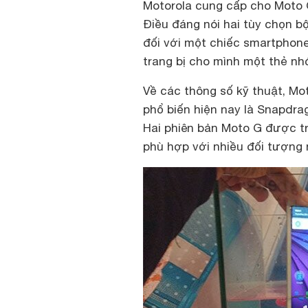
Motorola cung cấp cho Moto G
Điều đáng nói hai tùy chọn b
đối với một chiếc smartphone
trang bị cho mình một thẻ nh
Về các thông số kỹ thuật, Mot
phổ biến hiện nay là Snapdrag
Hai phiên bản Moto G được t
phù hợp với nhiều đối tượng 