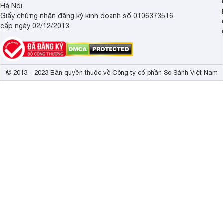
Hà Nội
Giấy chứng nhận đăng ký kinh doanh số 0106373516,
cấp ngày 02/12/2013
© 2013 - 2023 Bản quyền thuộc về Công ty cổ phần So Sánh Việt Nam