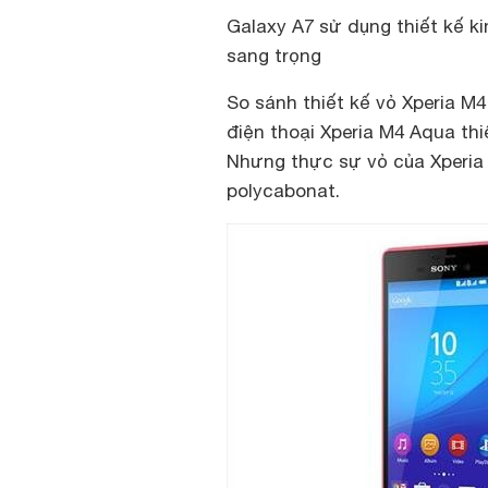
Galaxy A7 sử dụng thiết kế ki
sang trọng
So sánh thiết kế vỏ Xperia 
điện thoại Xperia M4 Aqua thi
Nhưng thực sự vỏ của Xperia
polycabonat.