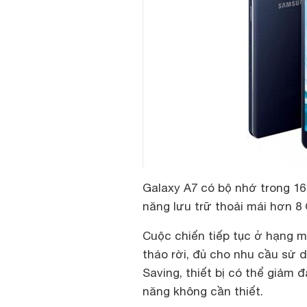
Galaxy A7 có bộ nhớ trong 16
năng lưu trữ thoải mái hơn 8
Cuộc chiến tiếp tục ở hạng m
tháo rời, đủ cho nhu cầu sử 
Saving, thiết bị có thể giảm
năng không cần thiết.