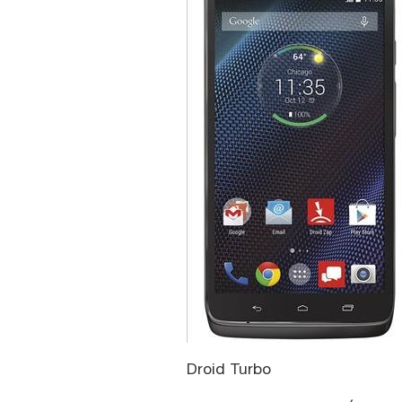
Droid Turbo