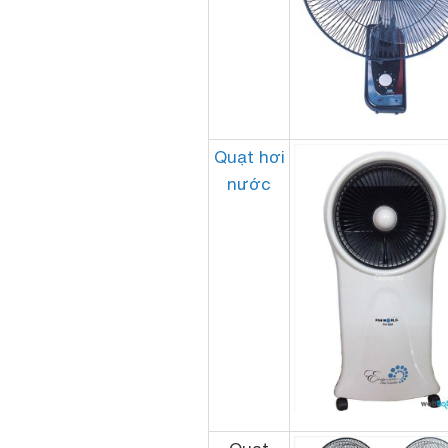
Quạt hơi
nước