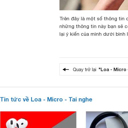
Trên đây là một số thông tin 
những thông tin này bạn sẽ c
lại ý kiến của mình dưới bình
"Loa - Micro 
Quay trở lại
Tin tức về Loa - Micro - Tai nghe