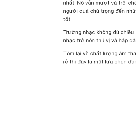
nhất. Nó vẫn mượt và trôi ch
người quá chú trọng đến nhữ
tốt.
Trường nhạc không đủ chiều 
nhạc trở nên thú vị và hấp dẫ
Tóm lại về chất lượng âm th
rẻ thì đây là một lựa chọn đá