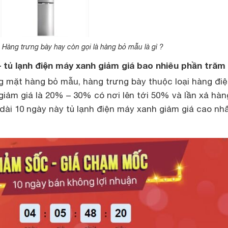
Hàng trưng bày hay còn gọi là hàng bỏ mẫu là gì ?
 tủ lạnh điện máy xanh giảm giá bao nhiêu phần trăm
mặt hàng bỏ mẫu, hàng trưng bày thuộc loại hàng điệ
giảm giá là 20% – 30% có nơi lên tới 50% và lần xả hàn
dài 10 ngày này tủ lạnh điện máy xanh giảm giá cao nhấ