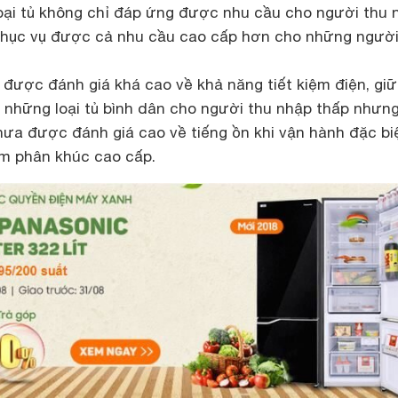
loại tủ không chỉ đáp ứng được nhu cầu cho người thu 
phục vụ được cả nhu cầu cao cấp hơn cho những người
 được đánh giá khá cao về khả năng tiết kiệm điện, gi
t những loại tủ bình dân cho người thu nhập thấp nhưn
ưa được đánh giá cao về tiếng ồn khi vận hành đặc biệ
m phân khúc cao cấp.