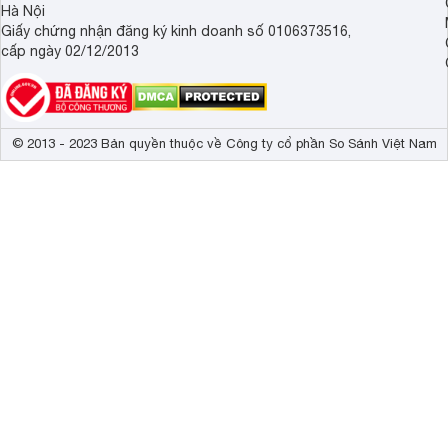
Hà Nội
Giấy chứng nhận đăng ký kinh doanh số 0106373516,
cấp ngày 02/12/2013
© 2013 - 2023 Bản quyền thuộc về Công ty cổ phần So Sánh Việt Nam