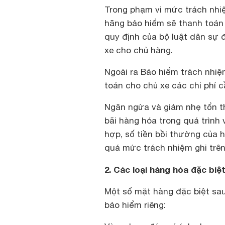
Trong phạm vi mức trách nhi
hãng bảo hiểm sẽ thanh toán 
quy định của bộ luật dân sự 
xe cho chủ hàng.
Ngoài ra Bảo hiểm trách nhiệ
toán cho chủ xe các chi phí c
Ngăn ngừa và giảm nhẹ tổn th
bãi hàng hóa trong quá trình
hợp, số tiền bồi thường của 
quá mức trách nhiệm ghi trê
2. Các loại hàng hóa đặc bi
Một số mặt hàng đặc biệt sa
bảo hiểm riêng: