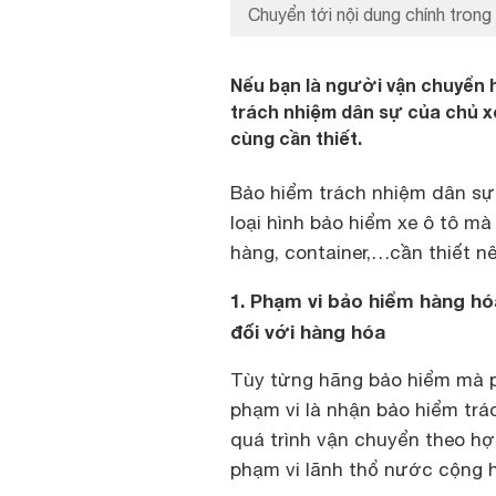
Chuyển tới nội dung chính trong 
Nếu bạn là người vận chuyển 
trách nhiệm dân sự của chủ x
cùng cần thiết.
Bảo hiểm trách nhiệm dân sự 
loại hình bảo hiểm xe ô tô mà 
hàng, container,…cần thiết n
1. Phạm vi bảo hiểm hàng hó
đối với hàng hóa
Tùy từng hãng bảo hiểm mà p
phạm vi là nhận bảo hiểm trá
quá trình vận chuyển theo hợ
phạm vi lãnh thổ nước cộng h