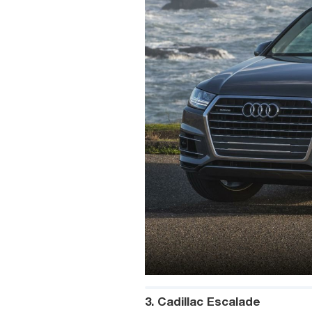
3. Cadillac Escalade