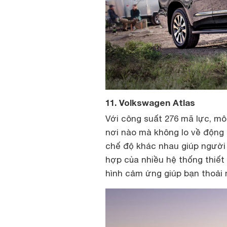
11. Volkswagen Atlas
Với công suất 276 mã lực, mô
nơi nào mà không lo về động
chế độ khác nhau giúp người l
hợp của nhiều hệ thống thiết
hình cảm ứng giúp bạn thoải 