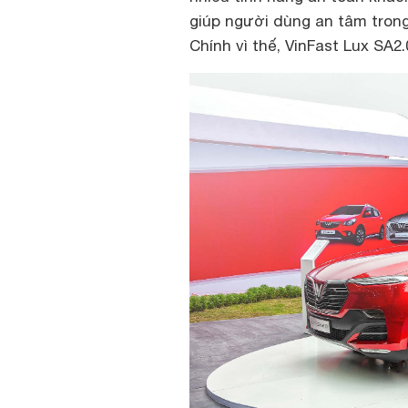
giúp người dùng an tâm trong
Chính vì thế, VinFast Lux SA2