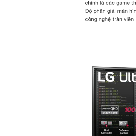
chính là các game th
Độ phân giải màn hìn
công nghệ tràn viền 