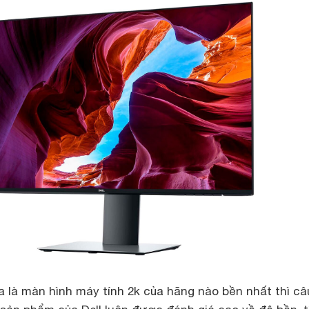
a là màn hình máy tính 2k của hãng nào bền nhất thì câ