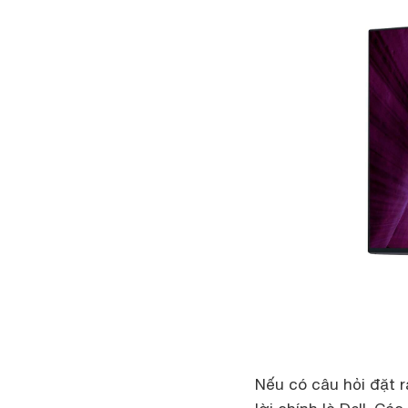
Nếu có câu hỏi đặt r