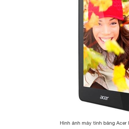
Hình ảnh máy tính bảng Acer 