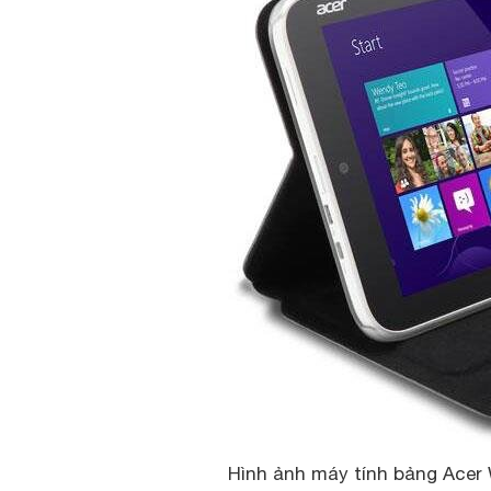
Hình ảnh máy tính bảng Acer