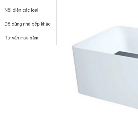
Nồi điện các loại
Đồ dùng nhà bếp khác
Tư vấn mua sắm