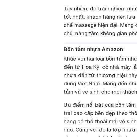
Tuy nhiên, để trải nghiệm nh
tốt nhất, khách hàng nên lựa
chế massage hiện đại. Mang đ
chủ, nâng tầm không gian phò
Bồn tắm nhựa Amazon
Khác với hai loại bồn tắm nhự
đến từ Hoa Kỳ, có nhà máy lắ
nhựa đến từ thương hiệu này 
dùng Việt Nam. Mang đến nhữn
tắm và vệ sinh cho mọi khách
Ưu điểm nổi bật của bồn tắ
trai cao cấp bền đẹp theo thờ
hàng có thể thoải mái vệ sin
nào. Cùng với đó là lớp nhựa