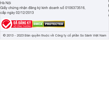
Hà Nội
Giấy chứng nhận đăng ký kinh doanh số 0106373516,
cấp ngày 02/12/2013
© 2013 - 2023 Bản quyền thuộc về Công ty cổ phần So Sánh Việt Nam