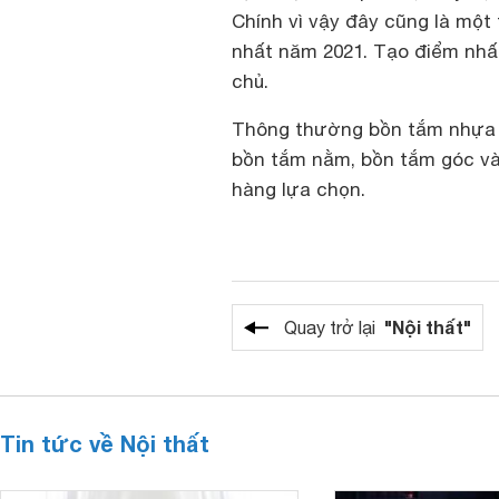
Chính vì vậy đây cũng là một
nhất năm 2021. Tạo điểm nhấ
chủ.
Thông thường bồn tắm nhựa E
bồn tắm nằm, bồn tắm góc và
hàng lựa chọn.
"Nội thất"
Quay trở lại
Tin tức về Nội thất