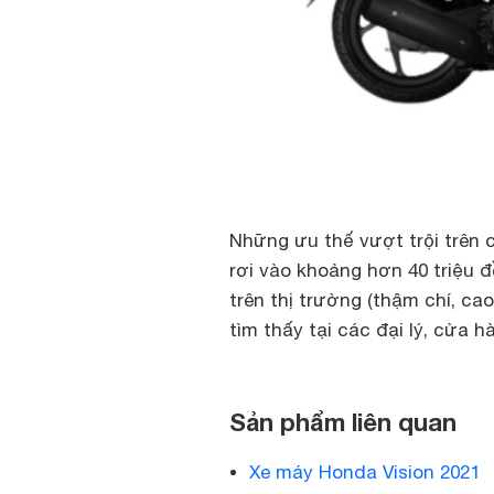
Những ưu thế vượt trội trên c
rơi vào khoảng hơn 40 triệu 
trên thị trường (thậm chí, ca
tìm thấy tại các đại lý, cửa 
Sản phẩm liên quan
Xe máy Honda Vision 2021