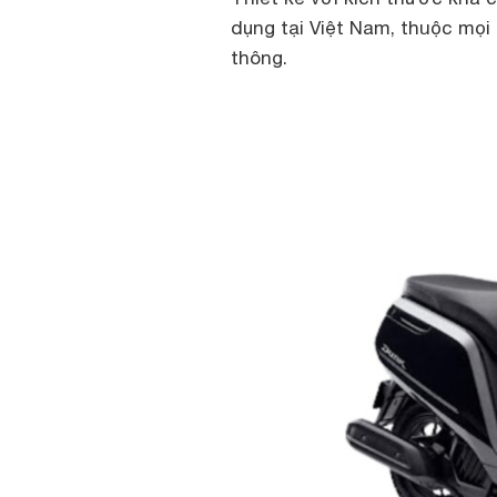
dụng tại Việt Nam, thuộc mọi
thông.