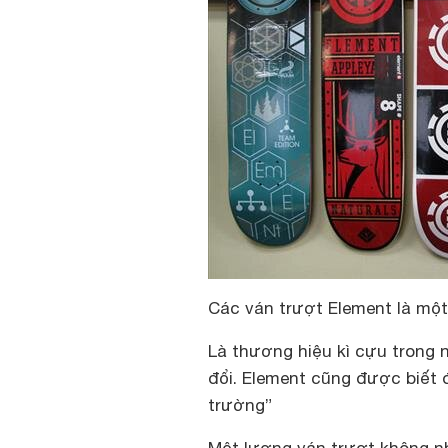
Các ván trượt Element là một
Là thương hiệu kì cựu trong n
đổi. Element cũng được biết 
trường”