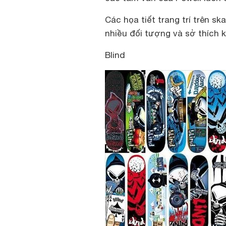
Các họa tiết trang trí trên s
nhiều đối tượng và sở thích 
Blind