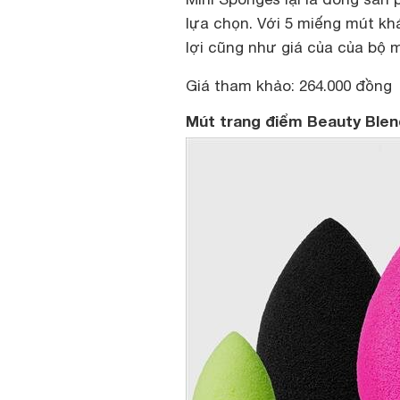
lựa chọn. Với 5 miếng mút khá
lợi cũng như giá của của bộ 
Giá tham khảo: 264.000 đồng
Mút trang điểm Beauty Blen