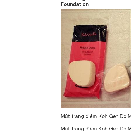
Foundation
Mút trang điểm Koh Gen Do M
Mút trang điểm Koh Gen Do M