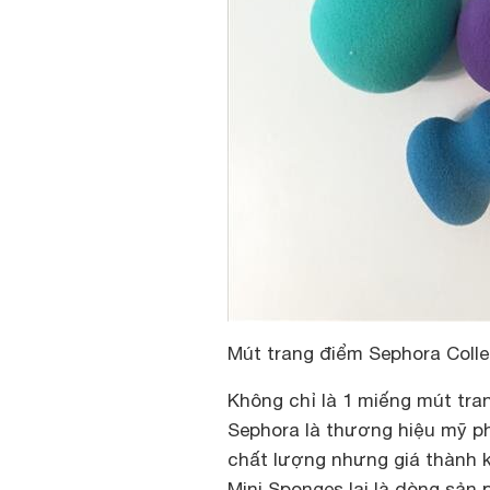
Mút trang điểm Sephora Colle
Không chỉ là 1 miếng mút tr
Sephora là thương hiệu mỹ p
chất lượng nhưng giá thành k
Mini Sponges lại là dòng sản