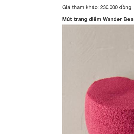
Giá tham khảo: 230.000 đồng
Mút trang điểm Wander Bea