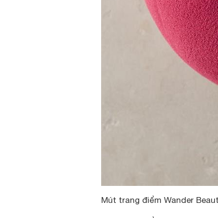
Mút trang điểm Wander Beau